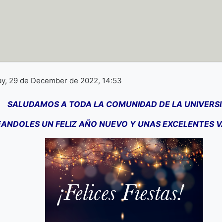
y, 29 de December de 2022, 14:53
SALUDAMOS A TODA LA COMUNIDAD DE LA UNIVERSI
ANDOLES UN FELIZ AÑO NUEVO Y UNAS EXCELENTES 