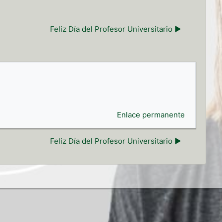
Feliz Día del Profesor Universitario ▶︎
Enlace permanente
Feliz Día del Profesor Universitario ▶︎