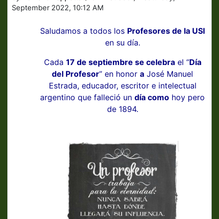
September 2022, 10:12 AM
Saludamos a todos los
Profesores de la USI
en su día.
Cada
17 de septiembre se celebra
el “
Día
del Profesor
” en honor
a
José Manuel
Estrada, educador, escritor e intelectual
argentino que falleció un
día como
hoy pero
de 1894.